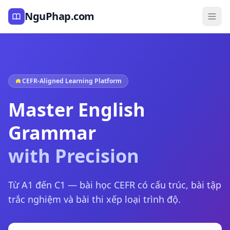
NguPhap.com
CEFR-Aligned Learning Platform
Master English
Grammar
with Precision
Từ A1 đến C1 — bài học CEFR có cấu trúc, bài tập
trắc nghiệm và bài thi xếp loại trình độ.