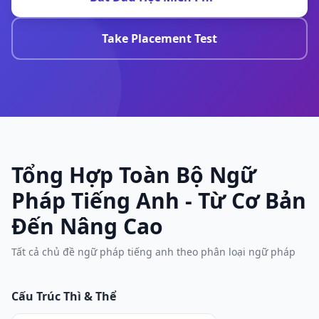
Take Placement Test
Tổng Hợp Toàn Bộ Ngữ
Pháp Tiếng Anh - Từ Cơ Bản
Đến Nâng Cao
Tất cả chủ đề ngữ pháp tiếng anh theo phân loại ngữ pháp
Cấu Trúc Thì & Thể