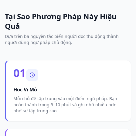
Tại Sao Phương Pháp Này Hiệu
Quả
Dựa trên ba nguyên tắc biến người đọc thụ động thành
người dùng ngữ pháp chủ động.
01
Học Vi Mô
Mỗi chủ đề tập trung vào một điểm ngữ pháp. Bạn
hoàn thành trong 5–10 phút và ghi nhớ nhiều hơn
nhờ sự tập trung cao.