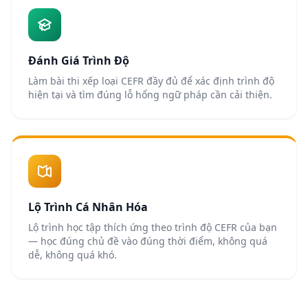
Đánh Giá Trình Độ
Làm bài thi xếp loại CEFR đầy đủ để xác định trình độ
hiện tại và tìm đúng lỗ hổng ngữ pháp cần cải thiện.
Lộ Trình Cá Nhân Hóa
Lộ trình học tập thích ứng theo trình độ CEFR của bạn
— học đúng chủ đề vào đúng thời điểm, không quá
dễ, không quá khó.