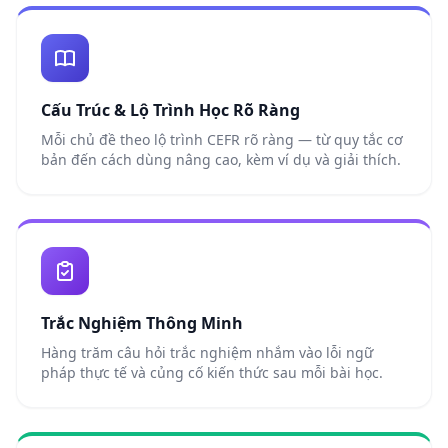
Cấu Trúc & Lộ Trình Học Rõ Ràng
Mỗi chủ đề theo lộ trình CEFR rõ ràng — từ quy tắc cơ
bản đến cách dùng nâng cao, kèm ví dụ và giải thích.
Trắc Nghiệm Thông Minh
Hàng trăm câu hỏi trắc nghiệm nhắm vào lỗi ngữ
pháp thực tế và củng cố kiến thức sau mỗi bài học.