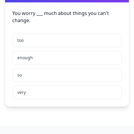
You worry ___ much about things you can't
change.
too
enough
so
very