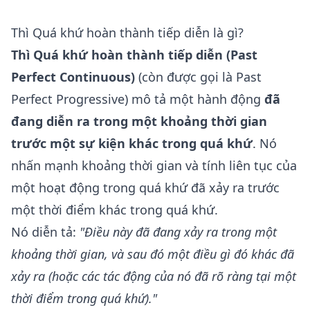
Thì Quá khứ hoàn thành tiếp diễn là gì?
Thì Quá khứ hoàn thành tiếp diễn (Past
Perfect Continuous)
(còn được gọi là Past
Perfect Progressive) mô tả một hành động
đã
đang diễn ra trong một khoảng thời gian
trước một sự kiện khác trong quá khứ
. Nó
nhấn mạnh khoảng thời gian và tính liên tục của
một hoạt động trong quá khứ đã xảy ra trước
một thời điểm khác trong quá khứ.
Nó diễn tả:
"Điều này đã đang xảy ra trong một
khoảng thời gian, và sau đó một điều gì đó khác đã
xảy ra (hoặc các tác động của nó đã rõ ràng tại một
thời điểm trong quá khứ)."