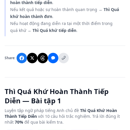
hoàn thành tiếp diễn
.
Nếu kết quả hoặc sự hoàn thành quan trọng →
Thì Quá
khứ hoàn thành đơn
.
Nếu hoạt động đang diễn ra tại một thời điểm trong
quá khứ →
Thì Quá khứ tiếp diễn
.
Share:
Thì Quá Khứ Hoàn Thành Tiếp
Diễn — Bài tập 1
Luyện tập ngữ pháp tiếng Anh chủ đề
Thì Quá Khứ Hoàn
Thành Tiếp Diễn
với 10 câu hỏi trắc nghiệm. Trả lời đúng ít
nhất
70%
để qua bài kiểm tra.