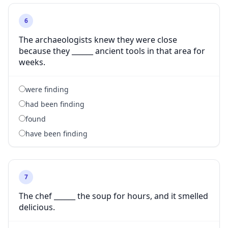
6
The archaeologists knew they were close
because they ______ ancient tools in that area for
weeks.
were finding
had been finding
found
have been finding
7
The chef ______ the soup for hours, and it smelled
delicious.