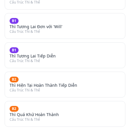
Cấu Trúc Thì & Thể
B1
Thì Tương Lai Đơn với 'Will'
Cấu Trúc Thì & Thể
B1
Thì Tương Lai Tiếp Diễn
Cấu Trúc Thì & Thể
B2
Thì Hiện Tại Hoàn Thành Tiếp Diễn
Cấu Trúc Thì & Thể
B2
Thì Quá Khứ Hoàn Thành
Cấu Trúc Thì & Thể