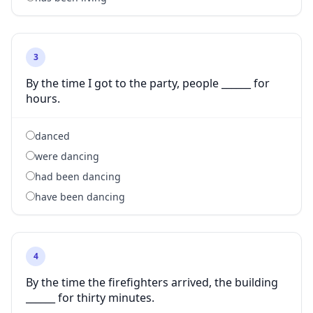
3
By the time I got to the party, people ______ for
hours.
danced
were dancing
had been dancing
have been dancing
4
By the time the firefighters arrived, the building
______ for thirty minutes.