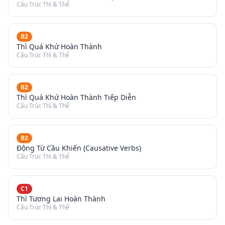
Cấu Trúc Thì & Thể
B2
Thì Quá Khứ Hoàn Thành
Cấu Trúc Thì & Thể
B2
Thì Quá Khứ Hoàn Thành Tiếp Diễn
Cấu Trúc Thì & Thể
B2
Động Từ Cầu Khiến (Causative Verbs)
Cấu Trúc Thì & Thể
C1
Thì Tương Lai Hoàn Thành
Cấu Trúc Thì & Thể