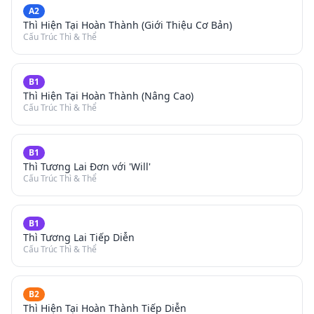
A2
Thì Hiện Tại Hoàn Thành (Giới Thiệu Cơ Bản)
Cấu Trúc Thì & Thể
B1
Thì Hiện Tại Hoàn Thành (Nâng Cao)
Cấu Trúc Thì & Thể
B1
Thì Tương Lai Đơn với 'Will'
Cấu Trúc Thì & Thể
B1
Thì Tương Lai Tiếp Diễn
Cấu Trúc Thì & Thể
B2
Thì Hiện Tại Hoàn Thành Tiếp Diễn