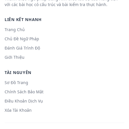
với các bài học có cấu trúc và bài kiểm tra thực hành.
LIÊN KẾT NHANH
Trang Chủ
Chủ Đề Ngữ Pháp
Đánh Giá Trình Độ
Giới Thiệu
TÀI NGUYÊN
Sơ Đồ Trang
Chính Sách Bảo Mật
Điều Khoản Dịch Vụ
Xóa Tài Khoản