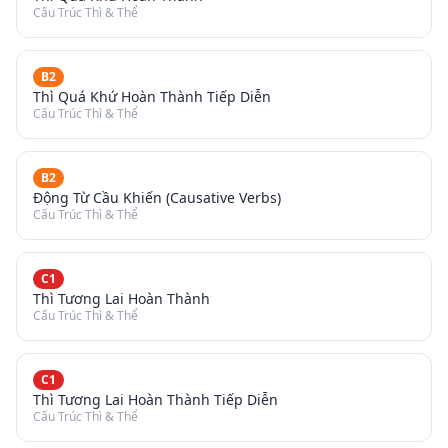
Cấu Trúc Thì & Thể
B2
Thì Quá Khứ Hoàn Thành Tiếp Diễn
Cấu Trúc Thì & Thể
B2
Động Từ Cầu Khiến (Causative Verbs)
Cấu Trúc Thì & Thể
C1
Thì Tương Lai Hoàn Thành
Cấu Trúc Thì & Thể
C1
Thì Tương Lai Hoàn Thành Tiếp Diễn
Cấu Trúc Thì & Thể