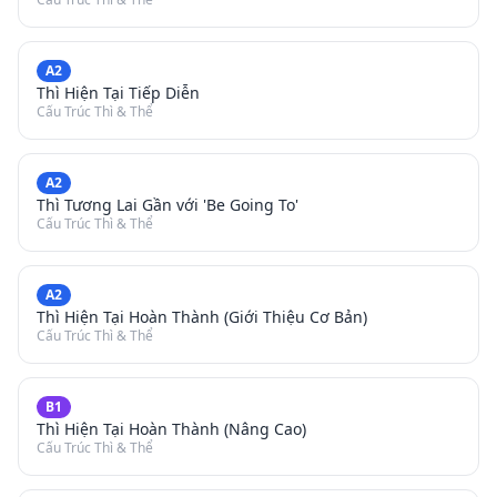
A2
Thì Hiện Tại Tiếp Diễn
Cấu Trúc Thì & Thể
A2
Thì Tương Lai Gần với 'Be Going To'
Cấu Trúc Thì & Thể
A2
Thì Hiện Tại Hoàn Thành (Giới Thiệu Cơ Bản)
Cấu Trúc Thì & Thể
B1
Thì Hiện Tại Hoàn Thành (Nâng Cao)
Cấu Trúc Thì & Thể