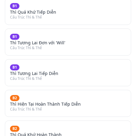
B1
Thì Quá Khứ Tiếp Diễn
Cấu Trúc Thì & Thể
B1
Thì Tương Lai Đơn với 'Will'
Cấu Trúc Thì & Thể
B1
Thì Tương Lai Tiếp Diễn
Cấu Trúc Thì & Thể
B2
Thì Hiện Tại Hoàn Thành Tiếp Diễn
Cấu Trúc Thì & Thể
B2
Thì Quá Khứ Hoàn Thành