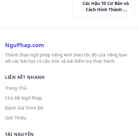
Các Hậu Tố Cơ Bản và
Cách Hình Thành Từ
Loại
NguPhap.com
Thành thạo ngữ pháp tiếng Anh theo tốc độ của riêng bạn
với các bài học có cấu trúc và bài kiểm tra thực hành.
LIÊN KẾT NHANH
Trang Chủ
Chủ Đề Ngữ Pháp
Đánh Giá Trình Độ
Giới Thiệu
TÀI NGUYÊN