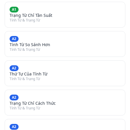
A1
Trạng Từ Chỉ Tần Suất
Tính Từ & Trạng Từ
A2
Tính Từ So Sánh Hơn
Tính Từ & Trạng Từ
A2
Thứ Tự Của Tính Từ
Tính Từ & Trạng Từ
A2
Trạng Từ Chỉ Cách Thức
Tính Từ & Trạng Từ
A2