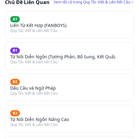
Chủ Đề Liên Quan
Xem tất cả trong Quy Tắc Viết & Liên Kết Câu
A1
Liên Từ Kết Hợp (FANBOYS)
Quy Tắc Viết & Liên Kết Câu
B1
Từ Nối Diễn Ngôn (Tương Phản, Bổ Sung, Kết Quả)
Quy Tắc Viết & Liên Kết Câu
B2
Dấu Câu và Ngữ Pháp
Quy Tắc Viết & Liên Kết Câu
B2
Từ Nối Diễn Ngôn Nâng Cao
Quy Tắc Viết & Liên Kết Câu