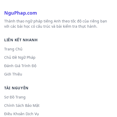
NguPhap.com
Thành thạo ngữ pháp tiếng Anh theo tốc độ của riêng bạn
với các bài học có cấu trúc và bài kiểm tra thực hành.
LIÊN KẾT NHANH
Trang Chủ
Chủ Đề Ngữ Pháp
Đánh Giá Trình Độ
Giới Thiệu
TÀI NGUYÊN
Sơ Đồ Trang
Chính Sách Bảo Mật
Điều Khoản Dịch Vụ