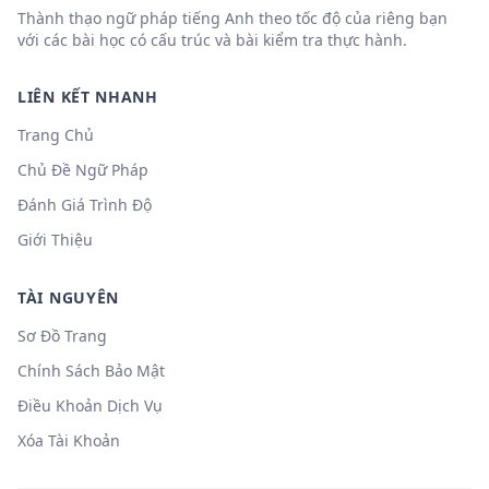
Thành thạo ngữ pháp tiếng Anh theo tốc độ của riêng bạn
với các bài học có cấu trúc và bài kiểm tra thực hành.
LIÊN KẾT NHANH
Trang Chủ
Chủ Đề Ngữ Pháp
Đánh Giá Trình Độ
Giới Thiệu
TÀI NGUYÊN
Sơ Đồ Trang
Chính Sách Bảo Mật
Điều Khoản Dịch Vụ
Xóa Tài Khoản