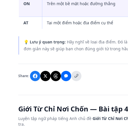
ON
Trên một bề mặt hoặc đường thẳng
AT
Tại một điểm hoặc địa điểm cụ thể
💡
Lưu ý quan trọng:
Hãy nghĩ về loại địa điểm. Đó là
đơn giản này sẽ giúp bạn chọn đúng giới từ trong hầ
Share:
Giới Từ Chỉ Nơi Chốn — Bài tập 
Luyện tập ngữ pháp tiếng Anh chủ đề
Giới Từ Chỉ Nơi C
tra.