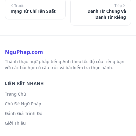
Trước
Tiếp
Trạng Từ Chỉ Tần Suất
Danh Từ Chung và
Danh Từ Riêng
NguPhap.com
Thành thạo ngữ pháp tiếng Anh theo tốc độ của riêng bạn
với các bài học có cấu trúc và bài kiểm tra thực hành.
LIÊN KẾT NHANH
Trang Chủ
Chủ Đề Ngữ Pháp
Đánh Giá Trình Độ
Giới Thiệu