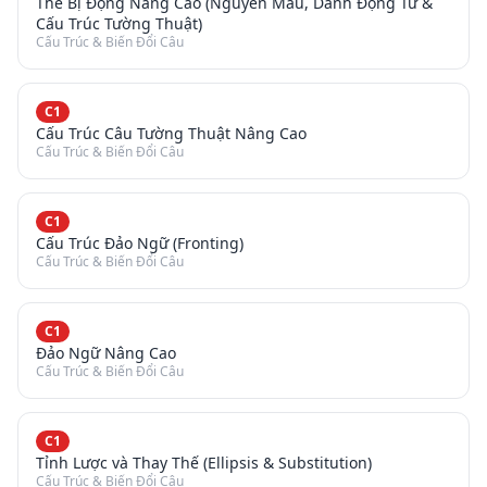
Thể Bị Động Nâng Cao (Nguyên Mẫu, Danh Động Từ &
Cấu Trúc Tường Thuật)
Cấu Trúc & Biến Đổi Câu
C1
Cấu Trúc Câu Tường Thuật Nâng Cao
Cấu Trúc & Biến Đổi Câu
C1
Cấu Trúc Đảo Ngữ (Fronting)
Cấu Trúc & Biến Đổi Câu
C1
Đảo Ngữ Nâng Cao
Cấu Trúc & Biến Đổi Câu
C1
Tỉnh Lược và Thay Thế (Ellipsis & Substitution)
Cấu Trúc & Biến Đổi Câu