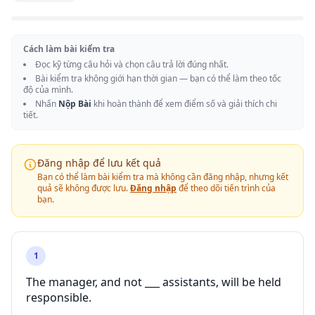
Cách làm bài kiểm tra
Đọc kỹ từng câu hỏi và chọn câu trả lời đúng nhất.
Bài kiểm tra không giới hạn thời gian — bạn có thể làm theo tốc
độ của mình.
Nhấn
Nộp Bài
khi hoàn thành để xem điểm số và giải thích chi
tiết.
Đăng nhập để lưu kết quả
Bạn có thể làm bài kiểm tra mà không cần đăng nhập, nhưng kết
quả sẽ không được lưu.
Đăng nhập
để theo dõi tiến trình của
bạn.
1
The manager, and not ___ assistants, will be held
responsible.