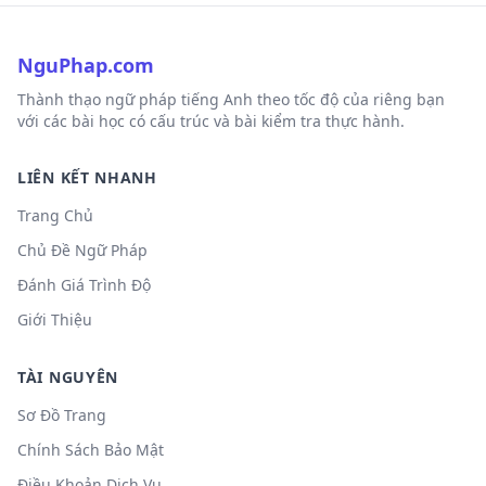
NguPhap.com
Thành thạo ngữ pháp tiếng Anh theo tốc độ của riêng bạn
với các bài học có cấu trúc và bài kiểm tra thực hành.
LIÊN KẾT NHANH
Trang Chủ
Chủ Đề Ngữ Pháp
Đánh Giá Trình Độ
Giới Thiệu
TÀI NGUYÊN
Sơ Đồ Trang
Chính Sách Bảo Mật
Điều Khoản Dịch Vụ